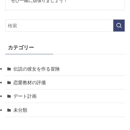
ぜひ一緒に頑張りましょう！
カテゴリー
伝説の彼女を作る冒険
恋愛教材の評価
デート計画
未分類