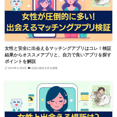
女性と安全に出会えるマッチングアプリはコレ！検証
結果からオススメアプリと、自力で良いアプリを探す
ポイントを解説
2023年11月6日
伝説の彼女を作る冒険